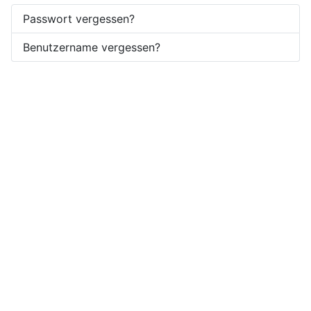
Passwort vergessen?
Benutzername vergessen?