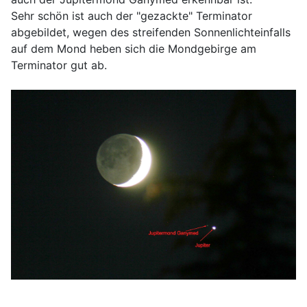
Sehr schön ist auch der "gezackte" Terminator
abgebildet, wegen des streifenden Sonnenlichteinfalls
auf dem Mond heben sich die Mondgebirge am
Terminator gut ab.