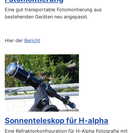
Eine gut transportable Fotomontierung aus
bestehenden Geräten neu angepasst.
Hier der
Bericht
Sonnenteleskop für H-alpha
Eine Refraktorkonfiguration für H-Alpha Fotografie mit