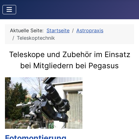
Aktuelle Seite:
Startseite
Astropraxis
Teleskoptechnik
Teleskope und Zubehör im Einsatz
bei Mitgliedern bei Pegasus
Fotomontierung