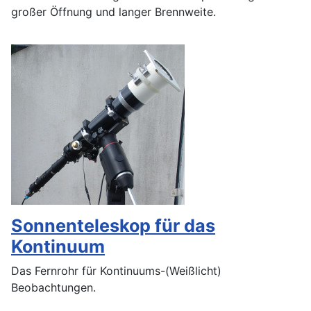
großer Öffnung und langer Brennweite.
Sonnenteleskop für das
Kontinuum
Das Fernrohr für Kontinuums-(Weißlicht)
Beobachtungen.